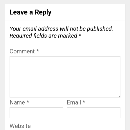
Leave a Reply
Your email address will not be published.
Required fields are marked
*
Comment
*
Name
*
Email
*
Website