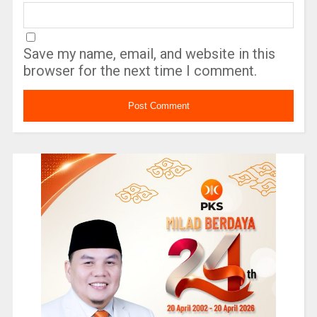
Save my name, email, and website in this
browser for the next time I comment.