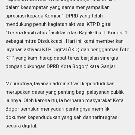
dalam kesempatan yang sama menyampaikan
apresiasi kepada Komisi 1 DPRD yang telah
mendukung penuh kegiatan aktivasi KTP Digital.
“Terima kasih atas fasilitasi dari Bapak-Ibu di Komisi 1
sebagai mitra Disdukcapil. Hari ini, kami memberikan
layanan aktivasi KTP Digital (IKD) dan penggantian foto
KTP, yang kami harap dapat terus berjalan sinergis
dengan dukungan DPRD Kota Bogor,” kata Ganjar.
Menurutnya, layanan administrasi kependudukan
merupakan dasar yang penting bagi pelayanan publik
lainnya. Oleh karena itu, ia berharap masyarakat Kota
Bogor semakin menyadari pentingnya memiliki
dokumen kependudukan yang sah dan terintegrasi
secara digital.