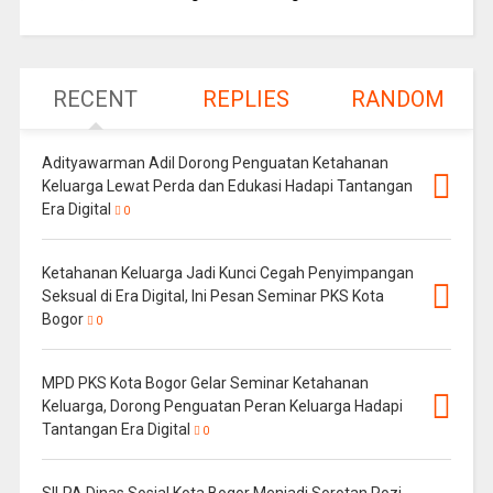
RECENT
REPLIES
RANDOM
Adityawarman Adil Dorong Penguatan Ketahanan
Keluarga Lewat Perda dan Edukasi Hadapi Tantangan
Era Digital
0
Ketahanan Keluarga Jadi Kunci Cegah Penyimpangan
Seksual di Era Digital, Ini Pesan Seminar PKS Kota
Bogor
0
MPD PKS Kota Bogor Gelar Seminar Ketahanan
Keluarga, Dorong Penguatan Peran Keluarga Hadapi
Tantangan Era Digital
0