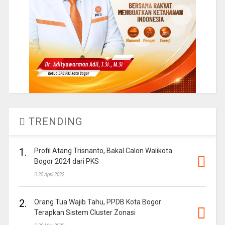
TRENDING
1.
Profil Atang Trisnanto, Bakal Calon Walikota
Bogor 2024 dari PKS
25 April 2022
2.
Orang Tua Wajib Tahu, PPDB Kota Bogor
Terapkan Sistem Cluster Zonasi