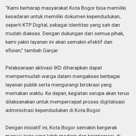
“Kami berharap masyarakat Kota Bogor bisa memiliki
kesadaran untuk memiliki dokumen kependudukan,
seperti KTP Digital, sebagai identitas yang sah dan
mudah diakses. Dengan dukungan dari semua pihak,
kami yakin layanan ini akan semakin efektif dan
efisien,” tambah Ganjar.
Pelaksanaan aktivasi IKD diharapkan dapat
mempermudah warga dalam mengakses berbagai
layanan publik serta mengurangi birokrasi yang
memakan waktu. Ke depan, kegiatan serupa akan terus
dilaksanakan untuk mempercepat proses digitalisasi
administrasi kependudukan di Kota Bogor.
Dengan inisiatif ini, Kota Bogor semakin bergerak
menuju kota yang lebih modern dan terintegrasi, di