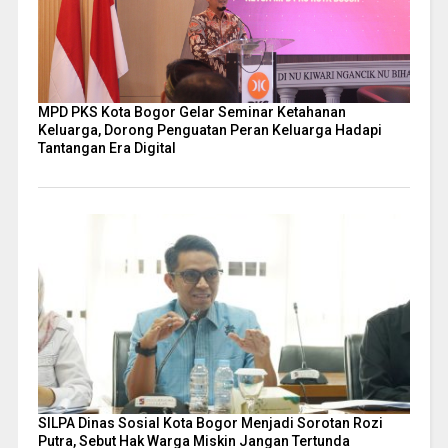
MPD PKS Kota Bogor Gelar Seminar Ketahanan
Keluarga, Dorong Penguatan Peran Keluarga Hadapi
Tantangan Era Digital
SILPA Dinas Sosial Kota Bogor Menjadi Sorotan Rozi
Putra, Sebut Hak Warga Miskin Jangan Tertunda