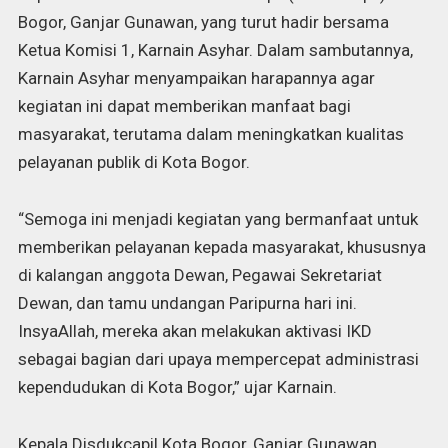
Bogor, Ganjar Gunawan, yang turut hadir bersama
Ketua Komisi 1, Karnain Asyhar. Dalam sambutannya,
Karnain Asyhar menyampaikan harapannya agar
kegiatan ini dapat memberikan manfaat bagi
masyarakat, terutama dalam meningkatkan kualitas
pelayanan publik di Kota Bogor.
“Semoga ini menjadi kegiatan yang bermanfaat untuk
memberikan pelayanan kepada masyarakat, khususnya
di kalangan anggota Dewan, Pegawai Sekretariat
Dewan, dan tamu undangan Paripurna hari ini.
InsyaAllah, mereka akan melakukan aktivasi IKD
sebagai bagian dari upaya mempercepat administrasi
kependudukan di Kota Bogor,” ujar Karnain.
Kepala Disdukcapil Kota Bogor, Ganjar Gunawan,