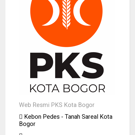
Web Resmi PKS Kota Bogor
Kebon Pedes - Tanah Sareal Kota
Bogor