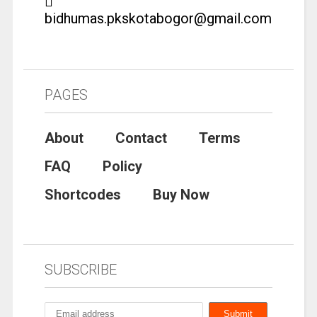
bidhumas.pkskotabogor@gmail.com
PAGES
About
Contact
Terms
FAQ
Policy
Shortcodes
Buy Now
SUBSCRIBE