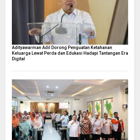
Adityawarman Adil Dorong Penguatan Ketahanan
Keluarga Lewat Perda dan Edukasi Hadapi Tantangan Era
Digital