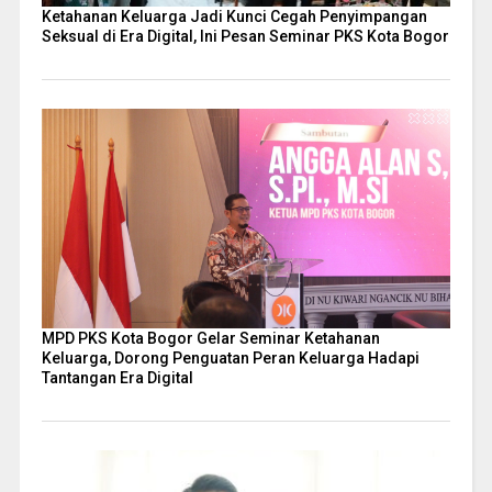
Ketahanan Keluarga Jadi Kunci Cegah Penyimpangan
Seksual di Era Digital, Ini Pesan Seminar PKS Kota Bogor
MPD PKS Kota Bogor Gelar Seminar Ketahanan
Keluarga, Dorong Penguatan Peran Keluarga Hadapi
Tantangan Era Digital