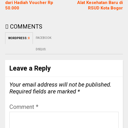
dari Hadiah Voucher Rp
Alat Kesehatan Baru di
50.000
RSUD Kota Bogor
COMMENTS
FACEBOOK:
WORDPRESS:
0
DISQUS:
Leave a Reply
Your email address will not be published.
Required fields are marked
*
Comment
*