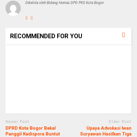
Dikelola oleh Bidang Humas DPD PKS Kota Bogor
RECOMMENDED FOR YOU
Newer Post
Older Post
DPRD Kota Bogor Bakal
Upaya Advokasi Iwan
Panggil Kadispora Buntut
Suryawan Hasilkan Tiga