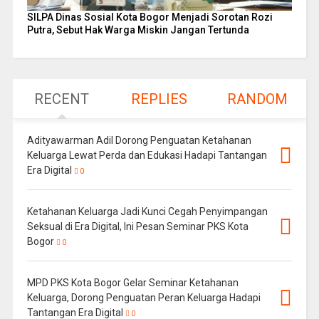
SILPA Dinas Sosial Kota Bogor Menjadi Sorotan Rozi
Putra, Sebut Hak Warga Miskin Jangan Tertunda
RECENT
REPLIES
RANDOM
Adityawarman Adil Dorong Penguatan Ketahanan
Keluarga Lewat Perda dan Edukasi Hadapi Tantangan
Era Digital
0
Ketahanan Keluarga Jadi Kunci Cegah Penyimpangan
Seksual di Era Digital, Ini Pesan Seminar PKS Kota
Bogor
0
MPD PKS Kota Bogor Gelar Seminar Ketahanan
Keluarga, Dorong Penguatan Peran Keluarga Hadapi
Tantangan Era Digital
0