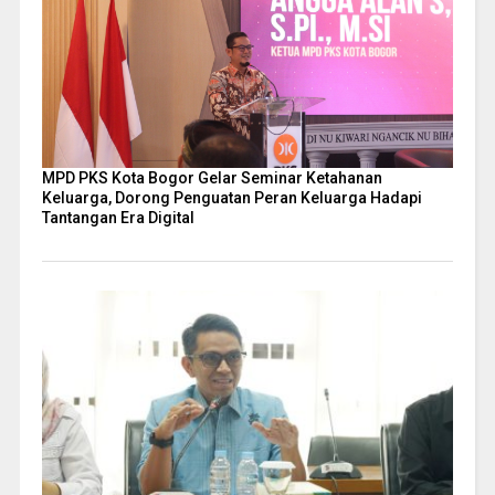
MPD PKS Kota Bogor Gelar Seminar Ketahanan
Keluarga, Dorong Penguatan Peran Keluarga Hadapi
Tantangan Era Digital