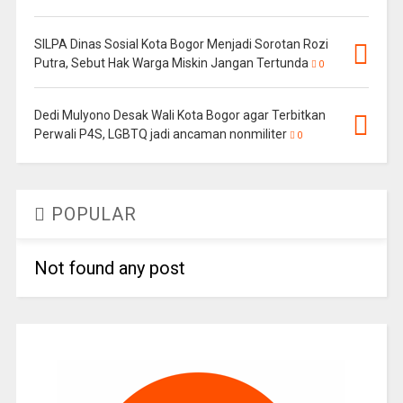
SILPA Dinas Sosial Kota Bogor Menjadi Sorotan Rozi
Putra, Sebut Hak Warga Miskin Jangan Tertunda
0
Dedi Mulyono Desak Wali Kota Bogor agar Terbitkan
Perwali P4S, LGBTQ jadi ancaman nonmiliter
0
POPULAR
Not found any post