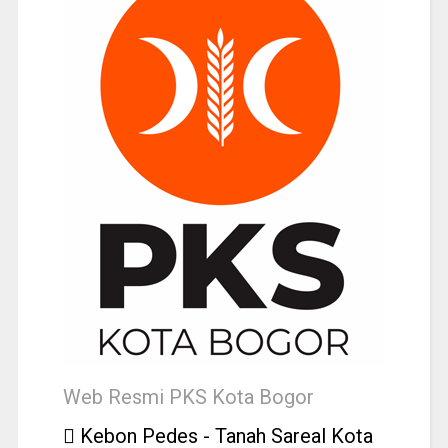
Web Resmi PKS Kota Bogor
Kebon Pedes - Tanah Sareal Kota