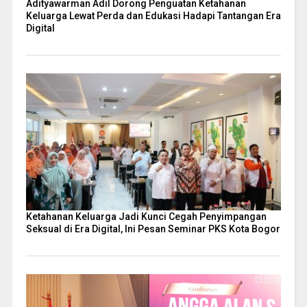
Adityawarman Adil Dorong Penguatan Ketahanan
Keluarga Lewat Perda dan Edukasi Hadapi Tantangan Era
Digital
Ketahanan Keluarga Jadi Kunci Cegah Penyimpangan
Seksual di Era Digital, Ini Pesan Seminar PKS Kota Bogor