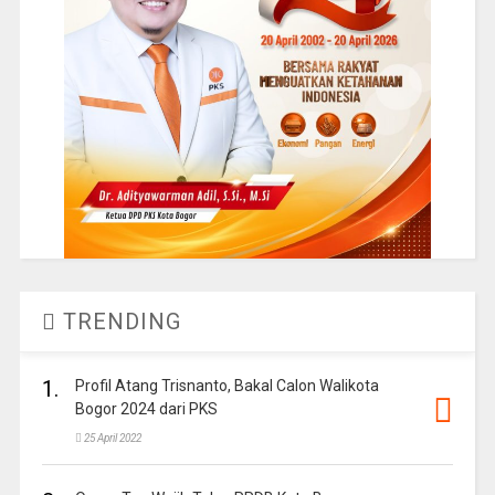
TRENDING
1.
Profil Atang Trisnanto, Bakal Calon Walikota
Bogor 2024 dari PKS
25 April 2022