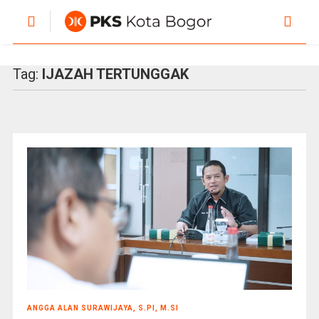
Tag:
IJAZAH TERTUNGGAK
ANGGA ALAN SURAWIJAYA, S.PI, M.SI