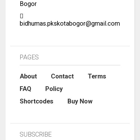
Bogor
bidhumas.pkskotabogor@gmail.com
PAGES
About
Contact
Terms
FAQ
Policy
Shortcodes
Buy Now
SUBSCRIBE