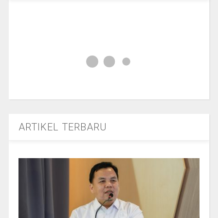
ARTIKEL TERBARU