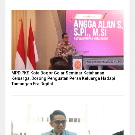
MPD PKS Kota Bogor Gelar Seminar Ketahanan
Keluarga, Dorong Penguatan Peran Keluarga Hadapi
Tantangan Era Digital