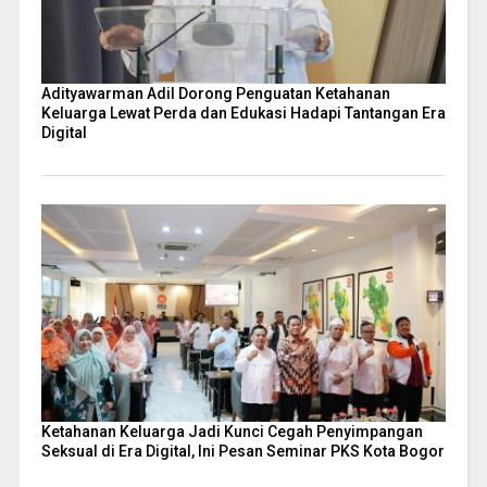
Adityawarman Adil Dorong Penguatan Ketahanan
Keluarga Lewat Perda dan Edukasi Hadapi Tantangan Era
Digital
Ketahanan Keluarga Jadi Kunci Cegah Penyimpangan
Seksual di Era Digital, Ini Pesan Seminar PKS Kota Bogor