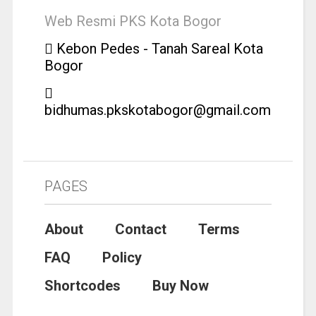
Web Resmi PKS Kota Bogor
Kebon Pedes - Tanah Sareal Kota
Bogor
bidhumas.pkskotabogor@gmail.com
PAGES
About
Contact
Terms
FAQ
Policy
Shortcodes
Buy Now