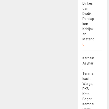
Dinkes
dan
Disdik
Persiap
kan
Kebijak
an
Matang
0
Karnain
Asyhar
:
Terima
kasih
Warga,
PKS
Kota
Bogor
Kembal