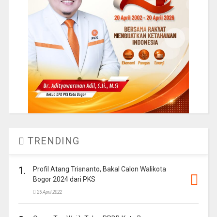
TRENDING
1.
Profil Atang Trisnanto, Bakal Calon Walikota
Bogor 2024 dari PKS
25 April 2022