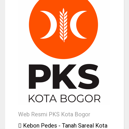
Web Resmi PKS Kota Bogor
Kebon Pedes - Tanah Sareal Kota