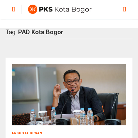
Tag:
PAD Kota Bogor
ANGGOTA DEWAN