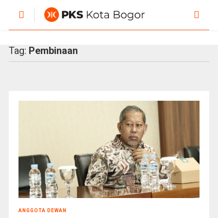
Tag:
Pembinaan
ANGGOTA DEWAN