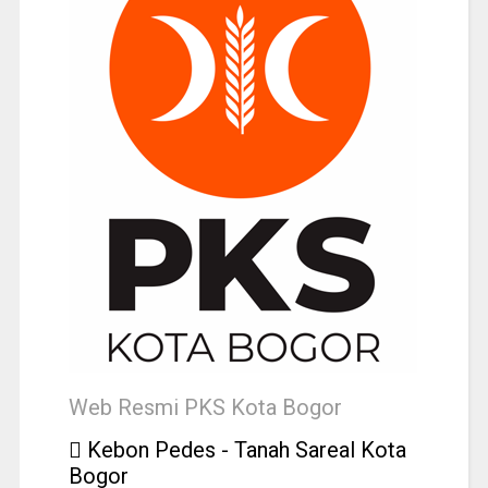
Web Resmi PKS Kota Bogor
Kebon Pedes - Tanah Sareal Kota
Bogor