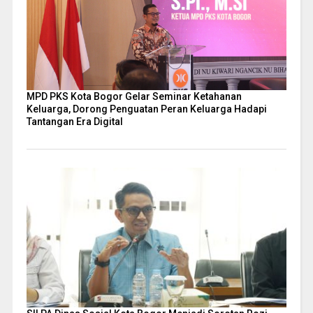
MPD PKS Kota Bogor Gelar Seminar Ketahanan
Keluarga, Dorong Penguatan Peran Keluarga Hadapi
Tantangan Era Digital