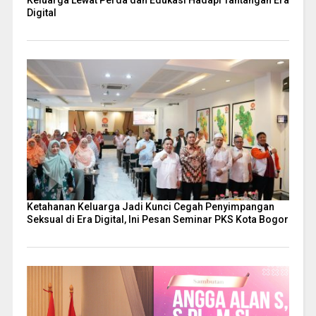
Digital
Ketahanan Keluarga Jadi Kunci Cegah Penyimpangan
Seksual di Era Digital, Ini Pesan Seminar PKS Kota Bogor