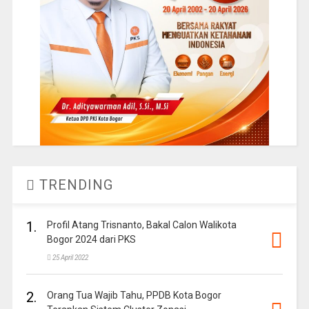
TRENDING
1.
Profil Atang Trisnanto, Bakal Calon Walikota
Bogor 2024 dari PKS
25 April 2022
2.
Orang Tua Wajib Tahu, PPDB Kota Bogor