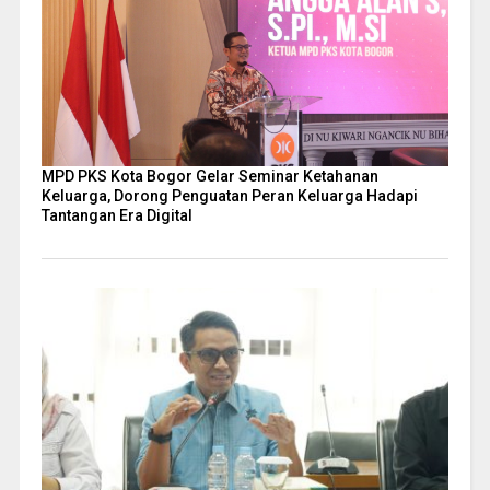
MPD PKS Kota Bogor Gelar Seminar Ketahanan
Keluarga, Dorong Penguatan Peran Keluarga Hadapi
Tantangan Era Digital