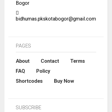
Bogor
bidhumas.pkskotabogor@gmail.com
PAGES
About
Contact
Terms
FAQ
Policy
Shortcodes
Buy Now
SUBSCRIBE