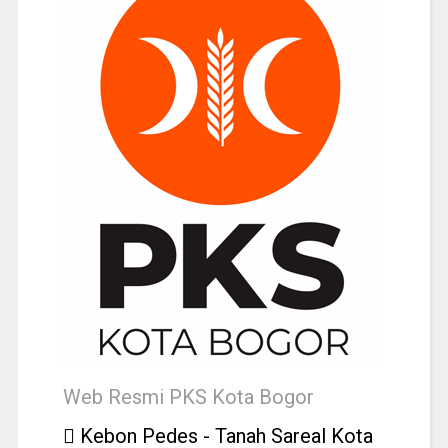
Web Resmi PKS Kota Bogor
Kebon Pedes - Tanah Sareal Kota