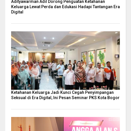
Adityawarman Adil Dorong Penguatan Ketahanan
Keluarga Lewat Perda dan Edukasi Hadapi Tantangan Era
Digital
Ketahanan Keluarga Jadi Kunci Cegah Penyimpangan
Seksual di Era Digital, Ini Pesan Seminar PKS Kota Bogor