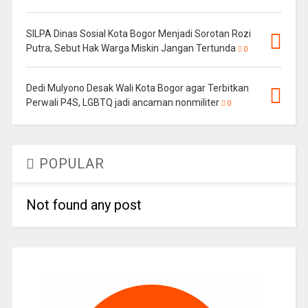
SILPA Dinas Sosial Kota Bogor Menjadi Sorotan Rozi
Putra, Sebut Hak Warga Miskin Jangan Tertunda
0
Dedi Mulyono Desak Wali Kota Bogor agar Terbitkan
Perwali P4S, LGBTQ jadi ancaman nonmiliter
0
POPULAR
Not found any post