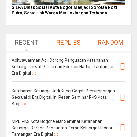
SILPA Dinas Sosial Kota Bogor Menjadi Sorotan Rozi
Putra, Sebut Hak Warga Miskin Jangan Tertunda
RECENT
REPLIES
RANDOM
Adityawarman Adil Dorong Penguatan Ketahanan
Keluarga Lewat Perda dan Edukasi Hadapi Tantangan
Era Digital
0
Ketahanan Keluarga Jadi Kunci Cegah Penyimpangan
Seksual di Era Digital, Ini Pesan Seminar PKS Kota
Bogor
0
MPD PKS Kota Bogor Gelar Seminar Ketahanan
Keluarga, Dorong Penguatan Peran Keluarga Hadapi
Tantangan Era Digital
0