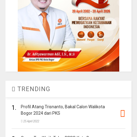
TRENDING
1.
Profil Atang Trisnanto, Bakal Calon Walikota
Bogor 2024 dari PKS
25 April 2022