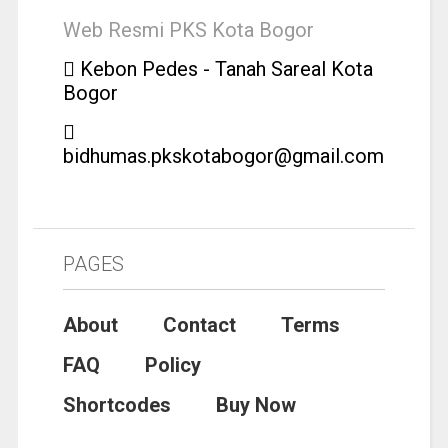
Web Resmi PKS Kota Bogor
Kebon Pedes - Tanah Sareal Kota
Bogor
bidhumas.pkskotabogor@gmail.com
PAGES
About
Contact
Terms
FAQ
Policy
Shortcodes
Buy Now