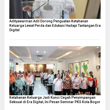
Adityawarman Adil Dorong Penguatan Ketahanan
Keluarga Lewat Perda dan Edukasi Hadapi Tantangan Era
Digital
Ketahanan Keluarga Jadi Kunci Cegah Penyimpangan
Seksual di Era Digital, Ini Pesan Seminar PKS Kota Bogor