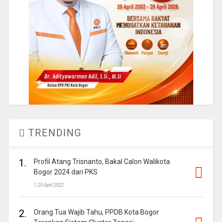
TRENDING
1.
Profil Atang Trisnanto, Bakal Calon Walikota
Bogor 2024 dari PKS
25 April 2022
2.
Orang Tua Wajib Tahu, PPDB Kota Bogor