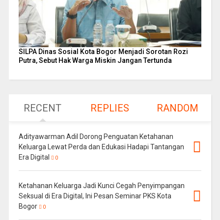
SILPA Dinas Sosial Kota Bogor Menjadi Sorotan Rozi
Putra, Sebut Hak Warga Miskin Jangan Tertunda
RECENT
REPLIES
RANDOM
Adityawarman Adil Dorong Penguatan Ketahanan
Keluarga Lewat Perda dan Edukasi Hadapi Tantangan
Era Digital
0
Ketahanan Keluarga Jadi Kunci Cegah Penyimpangan
Seksual di Era Digital, Ini Pesan Seminar PKS Kota
Bogor
0