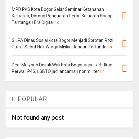
MPD PKS Kota Bogor Gelar Seminar Ketahanan
Keluarga, Dorong Penguatan Peran Keluarga Hadapi
Tantangan Era Digital
0
SILPA Dinas Sosial Kota Bogor Menjadi Sorotan Rozi
Putra, Sebut Hak Warga Miskin Jangan Tertunda
0
Dedi Mulyono Desak Wali Kota Bogor agar Terbitkan
Perwali P4S, LGBTQ jadi ancaman nonmiliter
0
POPULAR
Not found any post