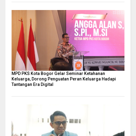
MPD PKS Kota Bogor Gelar Seminar Ketahanan
Keluarga, Dorong Penguatan Peran Keluarga Hadapi
Tantangan Era Digital