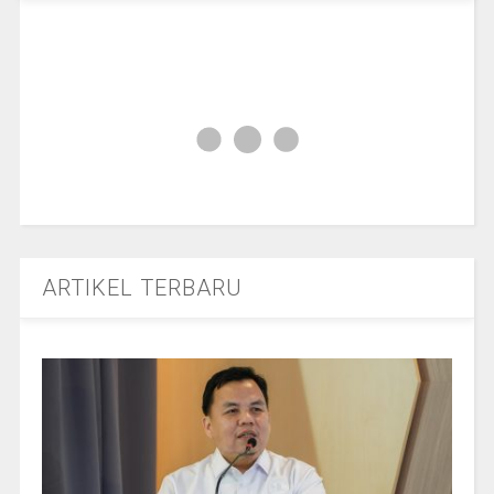
ARTIKEL TERBARU