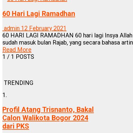
60 Hari Lagi Ramadhan
admin
12 February 2021
60 HARI LAGI RAMADHAN 60 hari lagi Insya Allah
sudah masuk bulan Rajab, yang secara bahasa artinya 
Read More
1
/ 1 POSTS
TRENDING
1.
Profil Atang Trisnanto, Bakal
Calon Walikota Bogor 2024
dari PKS