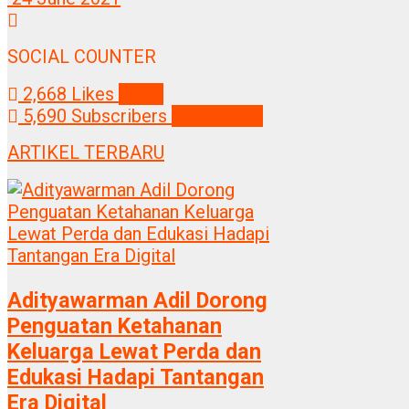
SOCIAL COUNTER
2,668
Likes
Like
5,690
Subscribers
Subscribe
ARTIKEL TERBARU
Adityawarman Adil Dorong
Penguatan Ketahanan
Keluarga Lewat Perda dan
Edukasi Hadapi Tantangan
Era Digital