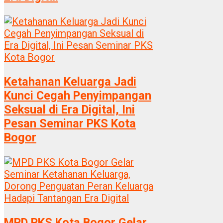
Ketahanan Keluarga Jadi
Kunci Cegah Penyimpangan
Seksual di Era Digital, Ini
Pesan Seminar PKS Kota
Bogor
MPD PKS Kota Bogor Gelar