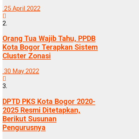
25 April 2022
2.
Orang Tua Wajib Tahu, PPDB
Kota Bogor Terapkan Sistem
Cluster Zonasi
30 May 2022
3.
DPTD PKS Kota Bogor 2020-
2025 Resmi Ditetapkan,
Berikut Susunan
Pengurusnya