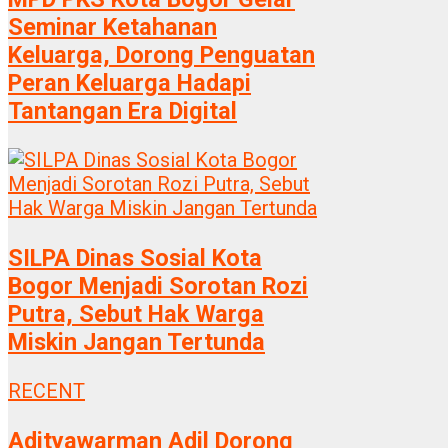
Seminar Ketahanan
Keluarga, Dorong Penguatan
Peran Keluarga Hadapi
Tantangan Era Digital
SILPA Dinas Sosial Kota
Bogor Menjadi Sorotan Rozi
Putra, Sebut Hak Warga
Miskin Jangan Tertunda
RECENT
Adityawarman Adil Dorong