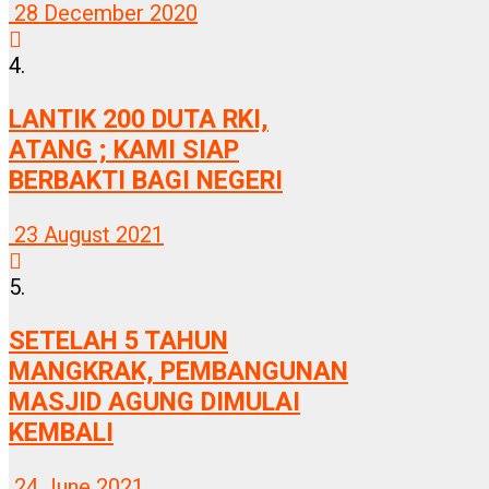
28 December 2020
4.
LANTIK 200 DUTA RKI,
ATANG ; KAMI SIAP
BERBAKTI BAGI NEGERI
23 August 2021
5.
SETELAH 5 TAHUN
MANGKRAK, PEMBANGUNAN
MASJID AGUNG DIMULAI
KEMBALI
24 June 2021