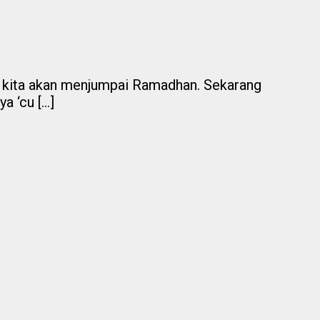
 kita akan menjumpai Ramadhan. Sekarang
‘cu [...]