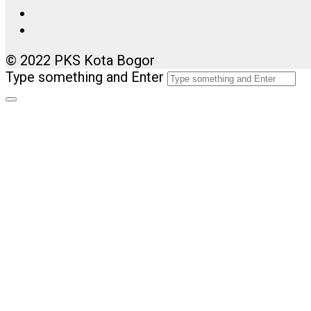
© 2022 PKS Kota Bogor
Type something and Enter