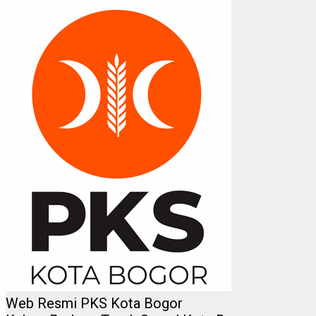
Web Resmi PKS Kota Bogor