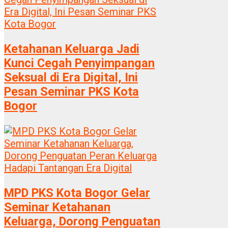
Ketahanan Keluarga Jadi
Kunci Cegah Penyimpangan
Seksual di Era Digital, Ini
Pesan Seminar PKS Kota
Bogor
MPD PKS Kota Bogor Gelar
Seminar Ketahanan
Keluarga, Dorong Penguatan