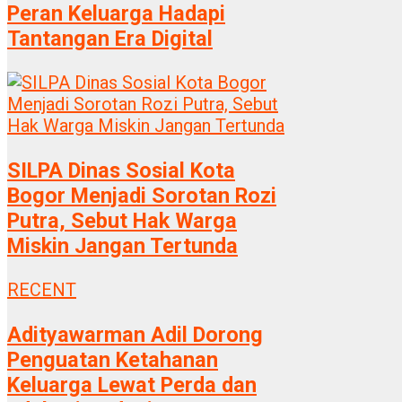
Peran Keluarga Hadapi
Tantangan Era Digital
SILPA Dinas Sosial Kota
Bogor Menjadi Sorotan Rozi
Putra, Sebut Hak Warga
Miskin Jangan Tertunda
RECENT
Adityawarman Adil Dorong
Penguatan Ketahanan
Keluarga Lewat Perda dan