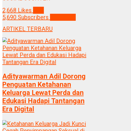
2,668
Likes
Like
5,690
Subscribers
Subscribe
ARTIKEL TERBARU
Adityawarman Adil Dorong
Penguatan Ketahanan
Keluarga Lewat Perda dan
Edukasi Hadapi Tantangan
Era Digital