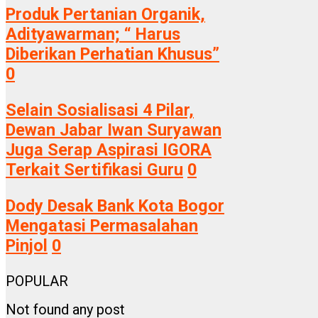
Produk Pertanian Organik,
Adityawarman; “ Harus
Diberikan Perhatian Khusus”
0
Selain Sosialisasi 4 Pilar,
Dewan Jabar Iwan Suryawan
Juga Serap Aspirasi IGORA
Terkait Sertifikasi Guru
0
Dody Desak Bank Kota Bogor
Mengatasi Permasalahan
Pinjol
0
POPULAR
Not found any post