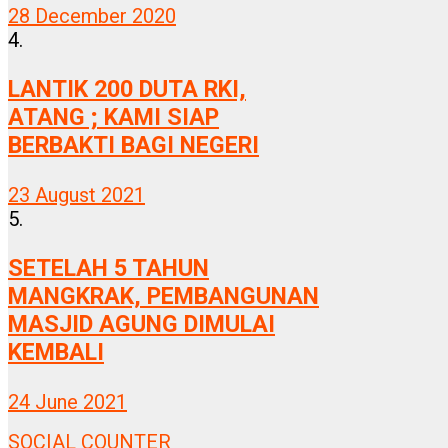
28 December 2020
4.
LANTIK 200 DUTA RKI,
ATANG ; KAMI SIAP
BERBAKTI BAGI NEGERI
23 August 2021
5.
SETELAH 5 TAHUN
MANGKRAK, PEMBANGUNAN
MASJID AGUNG DIMULAI
KEMBALI
24 June 2021
SOCIAL COUNTER