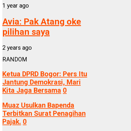
1 year ago
Avia:
Pak Atang oke
pilihan saya
2 years ago
RANDOM
Ketua DPRD Bogor: Pers Itu
Jantung Demokrasi, Mari
Kita Jaga Bersama
0
Muaz Usulkan Bapenda
Terbitkan Surat Penagihan
Pajak.
0