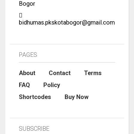
Bogor
bidhumas.pkskotabogor@gmail.com
PAGES
About
Contact
Terms
FAQ
Policy
Shortcodes
Buy Now
SUBSCRIBE