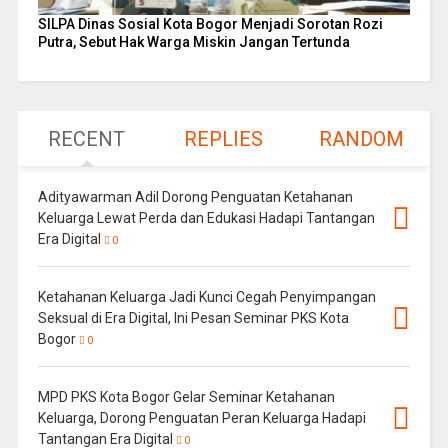
SILPA Dinas Sosial Kota Bogor Menjadi Sorotan Rozi
Putra, Sebut Hak Warga Miskin Jangan Tertunda
RECENT
REPLIES
RANDOM
Adityawarman Adil Dorong Penguatan Ketahanan
Keluarga Lewat Perda dan Edukasi Hadapi Tantangan
Era Digital
0
Ketahanan Keluarga Jadi Kunci Cegah Penyimpangan
Seksual di Era Digital, Ini Pesan Seminar PKS Kota
Bogor
0
MPD PKS Kota Bogor Gelar Seminar Ketahanan
Keluarga, Dorong Penguatan Peran Keluarga Hadapi
Tantangan Era Digital
0