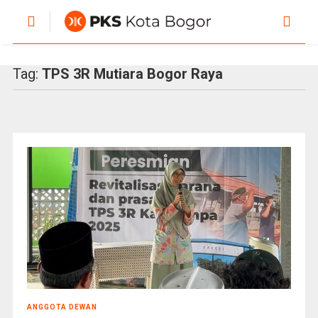
Tag:
TPS 3R Mutiara Bogor Raya
ANGGOTA DEWAN