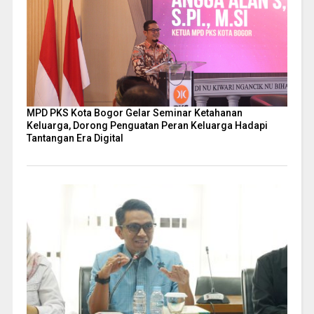
MPD PKS Kota Bogor Gelar Seminar Ketahanan
Keluarga, Dorong Penguatan Peran Keluarga Hadapi
Tantangan Era Digital