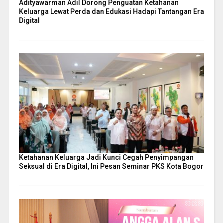
Adityawarman Adil Dorong Penguatan Ketahanan
Keluarga Lewat Perda dan Edukasi Hadapi Tantangan Era
Digital
Ketahanan Keluarga Jadi Kunci Cegah Penyimpangan
Seksual di Era Digital, Ini Pesan Seminar PKS Kota Bogor