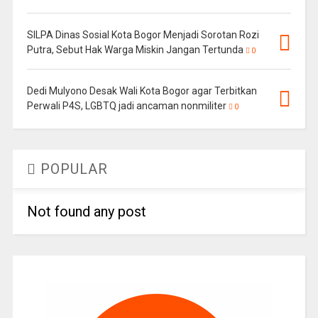
SILPA Dinas Sosial Kota Bogor Menjadi Sorotan Rozi
Putra, Sebut Hak Warga Miskin Jangan Tertunda
0
Dedi Mulyono Desak Wali Kota Bogor agar Terbitkan
Perwali P4S, LGBTQ jadi ancaman nonmiliter
0
POPULAR
Not found any post