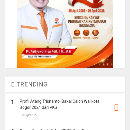
TRENDING
1.
Profil Atang Trisnanto, Bakal Calon Walikota
Bogor 2024 dari PKS
25 April 2022