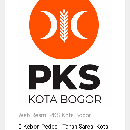
Web Resmi PKS Kota Bogor
Kebon Pedes - Tanah Sareal Kota