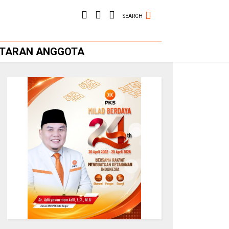
SEARCH
FTARAN ANGGOTA