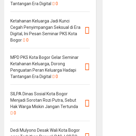
Tantangan Era Digital
0
Ketahanan Keluarga Jadi Kunci
Cegah Penyimpangan Seksual di Era
Digital, Ini Pesan Seminar PKS Kota
Bogor
0
MPD PKS Kota Bogor Gelar Seminar
Ketahanan Keluarga, Dorong
Penguatan Peran Keluarga Hadapi
Tantangan Era Digital
0
SILPA Dinas Sosial Kota Bogor
Menjadi Sorotan Rozi Putra, Sebut
Hak Warga Miskin Jangan Tertunda
0
Dedi Mulyono Desak Wali Kota Bogor