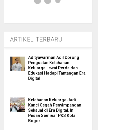
ARTIKEL TERBARU
Adityawarman Adil Dorong
Penguatan Ketahanan
Keluarga Lewat Perda dan
Edukasi Hadapi Tantangan Era
Digital
Ketahanan Keluarga Jadi
Kunci Cegah Penyimpangan
Seksual di Era Digital, Ini
Pesan Seminar PKS Kota
Bogor