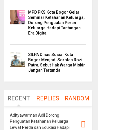
MPD PKS Kota Bogor Gelar
Seminar Ketahanan Keluarga,
Dorong Penguatan Peran
Keluarga Hadapi Tantangan
Era Digital
SILPA Dinas Sosial Kota
Bogor Menjadi Sorotan Rozi
Putra, Sebut Hak Warga Miskin
Jangan Tertunda
RECENT
REPLIES
RANDOM
Adityawarman Adil Dorong
Penguatan Ketahanan Keluarga
Lewat Perda dan Edukasi Hadapi