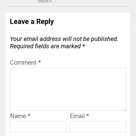
DISQUS:
0
Leave a Reply
Your email address will not be published.
Required fields are marked
*
Comment
*
Name
*
Email
*