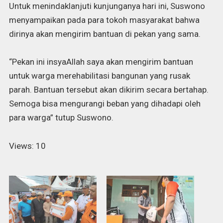
Untuk menindaklanjuti kunjunganya hari ini, Suswono
menyampaikan pada para tokoh masyarakat bahwa
dirinya akan mengirim bantuan di pekan yang sama.
“Pekan ini insyaAllah saya akan mengirim bantuan
untuk warga merehabilitasi bangunan yang rusak
parah. Bantuan tersebut akan dikirim secara bertahap.
Semoga bisa mengurangi beban yang dihadapi oleh
para warga” tutup Suswono.
Views: 10