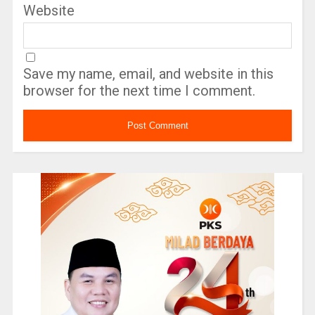
Website
Save my name, email, and website in this
browser for the next time I comment.