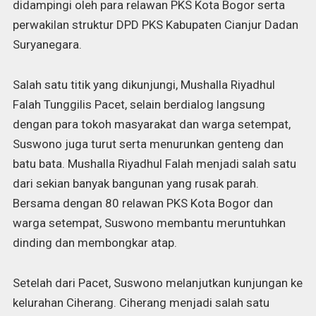
didampingi oleh para relawan PKS Kota Bogor serta
perwakilan struktur DPD PKS Kabupaten Cianjur Dadan
Suryanegara.
Salah satu titik yang dikunjungi, Mushalla Riyadhul
Falah Tunggilis Pacet, selain berdialog langsung
dengan para tokoh masyarakat dan warga setempat,
Suswono juga turut serta menurunkan genteng dan
batu bata. Mushalla Riyadhul Falah menjadi salah satu
dari sekian banyak bangunan yang rusak parah.
Bersama dengan 80 relawan PKS Kota Bogor dan
warga setempat, Suswono membantu meruntuhkan
dinding dan membongkar atap.
Setelah dari Pacet, Suswono melanjutkan kunjungan ke
kelurahan Ciherang. Ciherang menjadi salah satu