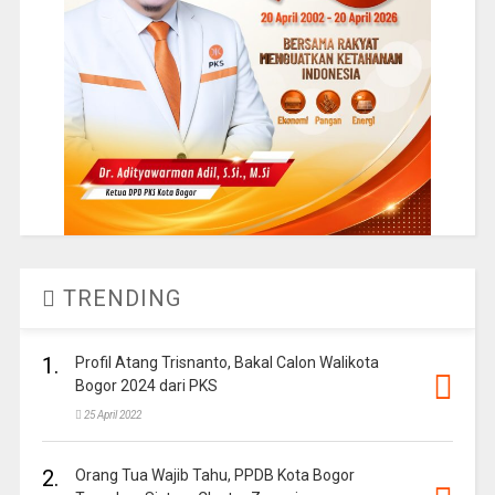
TRENDING
1.
Profil Atang Trisnanto, Bakal Calon Walikota
Bogor 2024 dari PKS
25 April 2022
2.
Orang Tua Wajib Tahu, PPDB Kota Bogor