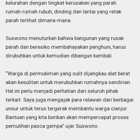
kelurahan dengan tingkat kerusakan yang parah.
rumah-rumah rubuh, dinding dan lantai yang retak
parah terlihat dimana-mana.
Suswono menuturkan bahwa bangunan yang rusak
parah dan beresiko membahayakan penghuni, harus
dirubuhkan untuk kemudian dibangun kembali
“Warga di permukiman yang sulit dijangkau alat berat
akan kesulitan untuk merubuhkan rumahnya sendirian.
Hal ini perlu menjadi perhatian dari seluruh pihak
terkait. Saya juga mengajak para relawan dari berbagai
unsur untuk terus tergerak membantu warga cianjur.
Bantuan yang kita berikan akan mempercepat proses
pemulihan pasca gempa” ujar Suswono.