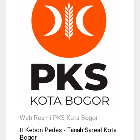
Web Resmi PKS Kota Bogor
Kebon Pedes - Tanah Sareal Kota
Bogor