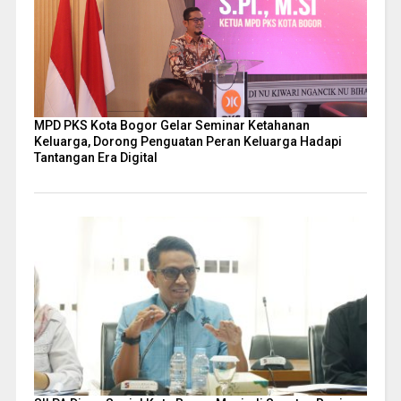
MPD PKS Kota Bogor Gelar Seminar Ketahanan
Keluarga, Dorong Penguatan Peran Keluarga Hadapi
Tantangan Era Digital