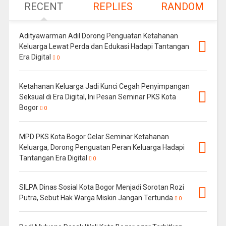
RECENT
REPLIES
RANDOM
Adityawarman Adil Dorong Penguatan Ketahanan
Keluarga Lewat Perda dan Edukasi Hadapi Tantangan
Era Digital
0
Ketahanan Keluarga Jadi Kunci Cegah Penyimpangan
Seksual di Era Digital, Ini Pesan Seminar PKS Kota
Bogor
0
MPD PKS Kota Bogor Gelar Seminar Ketahanan
Keluarga, Dorong Penguatan Peran Keluarga Hadapi
Tantangan Era Digital
0
SILPA Dinas Sosial Kota Bogor Menjadi Sorotan Rozi
Putra, Sebut Hak Warga Miskin Jangan Tertunda
0