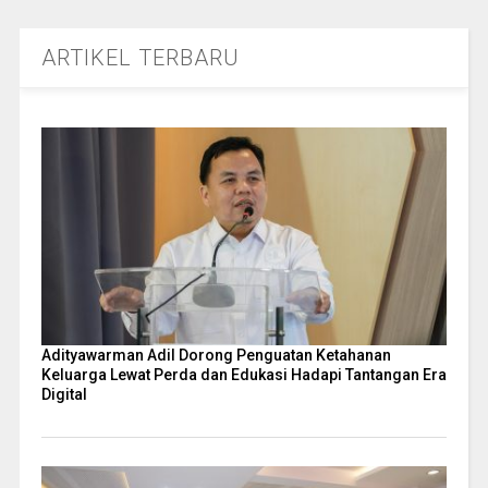
ARTIKEL TERBARU
Adityawarman Adil Dorong Penguatan Ketahanan
Keluarga Lewat Perda dan Edukasi Hadapi Tantangan Era
Digital