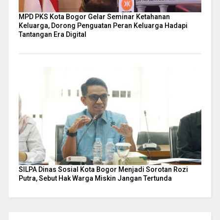
MPD PKS Kota Bogor Gelar Seminar Ketahanan
Keluarga, Dorong Penguatan Peran Keluarga Hadapi
Tantangan Era Digital
SILPA Dinas Sosial Kota Bogor Menjadi Sorotan Rozi
Putra, Sebut Hak Warga Miskin Jangan Tertunda