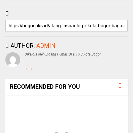
AUTHOR:
ADMIN
Dikelola oleh Bidang Humas DPD PKS Kota Bogor
RECOMMENDED FOR YOU