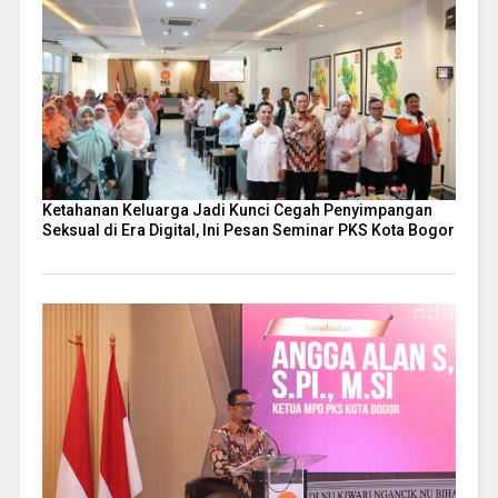
Ketahanan Keluarga Jadi Kunci Cegah Penyimpangan
Seksual di Era Digital, Ini Pesan Seminar PKS Kota Bogor