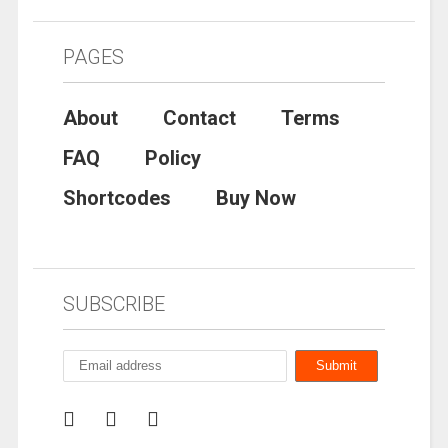
PAGES
About
Contact
Terms
FAQ
Policy
Shortcodes
Buy Now
SUBSCRIBE