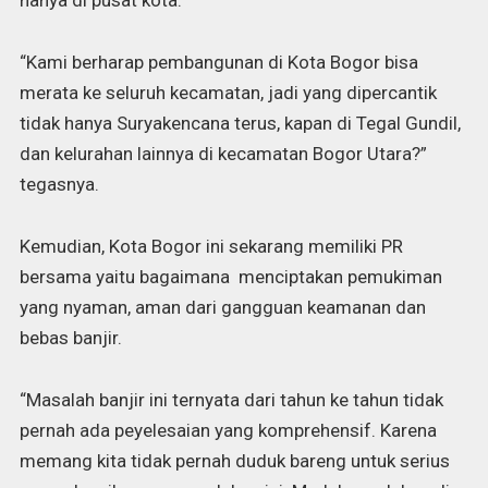
hanya di pusat kota.
“Kami berharap pembangunan di Kota Bogor bisa
merata ke seluruh kecamatan, jadi yang dipercantik
tidak hanya Suryakencana terus, kapan di Tegal Gundil,
dan kelurahan lainnya di kecamatan Bogor Utara?”
tegasnya.
Kemudian, Kota Bogor ini sekarang memiliki PR
bersama yaitu bagaimana menciptakan pemukiman
yang nyaman, aman dari gangguan keamanan dan
bebas banjir.
“Masalah banjir ini ternyata dari tahun ke tahun tidak
pernah ada peyelesaian yang komprehensif. Karena
memang kita tidak pernah duduk bareng untuk serius