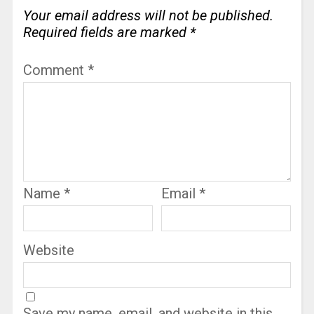
Your email address will not be published.
Required fields are marked
*
Comment
*
Name
*
Email
*
Website
Save my name, email, and website in this