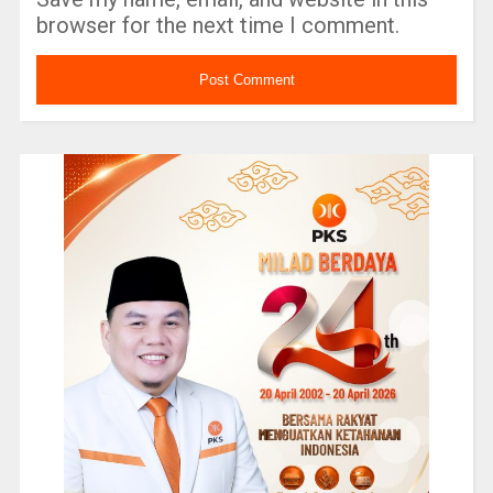
browser for the next time I comment.