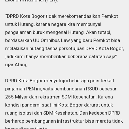
“DPRD Kota Bogor tidak merekomendasikan Pemkot
untuk Hutang, karena negara kita mempunyai
pengalaman buruk mengenai Hutang. Akan tetapi,
berdasarkan UU Omnibus Law yang baru Pemkot bisa
melakukan hutang tanpa persetujuan DPRD Kota Bogor,
jadi kami hanya memberikan beberapa catatan saja”
ujar Atang.
DPRD Kota Bogor menyetujui beberapa poin terkait
pinjaman PEN ini, yaitu pembangunan RSUD sebesar
255 Milyar dan rekrutmen SDM Kesehatan. Karena
kondisi pandemi saat ini Kota Bogor darurat untuk
ruang isolasi dan SDM Kesehatan. Dan kedepan DPRD
berharap pembangunan infrastruktur bisa merata tidak