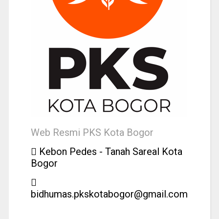
Web Resmi PKS Kota Bogor
Kebon Pedes - Tanah Sareal Kota
Bogor
bidhumas.pkskotabogor@gmail.com