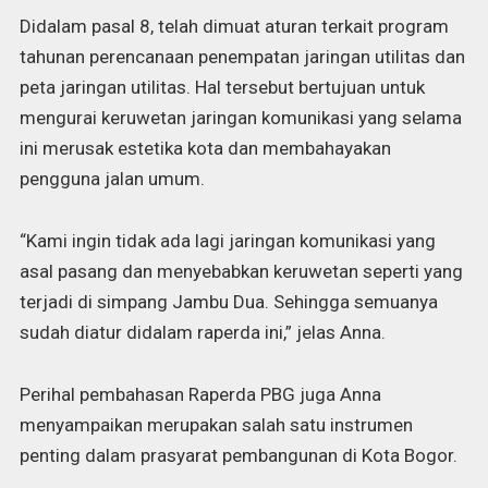
Didalam pasal 8, telah dimuat aturan terkait program
tahunan perencanaan penempatan jaringan utilitas dan
peta jaringan utilitas. Hal tersebut bertujuan untuk
mengurai keruwetan jaringan komunikasi yang selama
ini merusak estetika kota dan membahayakan
pengguna jalan umum.
“Kami ingin tidak ada lagi jaringan komunikasi yang
asal pasang dan menyebabkan keruwetan seperti yang
terjadi di simpang Jambu Dua. Sehingga semuanya
sudah diatur didalam raperda ini,” jelas Anna.
Perihal pembahasan Raperda PBG juga Anna
menyampaikan merupakan salah satu instrumen
penting dalam prasyarat pembangunan di Kota Bogor.