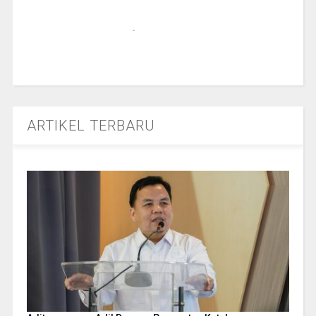
ARTIKEL TERBARU