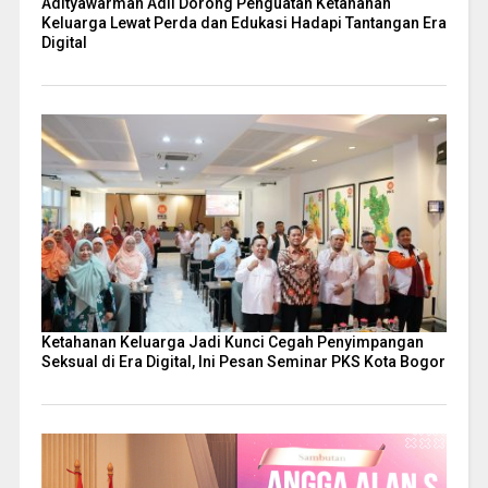
Adityawarman Adil Dorong Penguatan Ketahanan
Keluarga Lewat Perda dan Edukasi Hadapi Tantangan Era
Digital
Ketahanan Keluarga Jadi Kunci Cegah Penyimpangan
Seksual di Era Digital, Ini Pesan Seminar PKS Kota Bogor