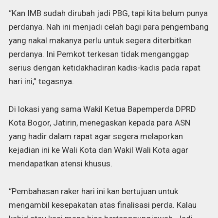
“Kan IMB sudah dirubah jadi PBG, tapi kita belum punya
perdanya. Nah ini menjadi celah bagi para pengembang
yang nakal makanya perlu untuk segera diterbitkan
perdanya. Ini Pemkot terkesan tidak menganggap
serius dengan ketidakhadiran kadis-kadis pada rapat
hari ini,” tegasnya.
Di lokasi yang sama Wakil Ketua Bapemperda DPRD
Kota Bogor, Jatirin, menegaskan kepada para ASN
yang hadir dalam rapat agar segera melaporkan
kejadian ini ke Wali Kota dan Wakil Wali Kota agar
mendapatkan atensi khusus.
“Pembahasan raker hari ini kan bertujuan untuk
mengambil kesepakatan atas finalisasi perda. Kalau