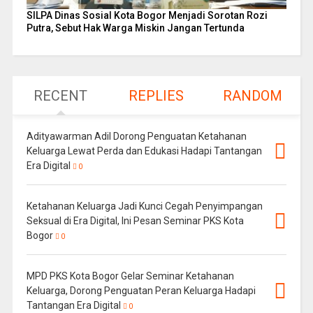
SILPA Dinas Sosial Kota Bogor Menjadi Sorotan Rozi
Putra, Sebut Hak Warga Miskin Jangan Tertunda
RECENT
REPLIES
RANDOM
Adityawarman Adil Dorong Penguatan Ketahanan
Keluarga Lewat Perda dan Edukasi Hadapi Tantangan
Era Digital
0
Ketahanan Keluarga Jadi Kunci Cegah Penyimpangan
Seksual di Era Digital, Ini Pesan Seminar PKS Kota
Bogor
0
MPD PKS Kota Bogor Gelar Seminar Ketahanan
Keluarga, Dorong Penguatan Peran Keluarga Hadapi
Tantangan Era Digital
0