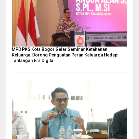
MPD PKS Kota Bogor Gelar Seminar Ketahanan
Keluarga, Dorong Penguatan Peran Keluarga Hadapi
Tantangan Era Digital