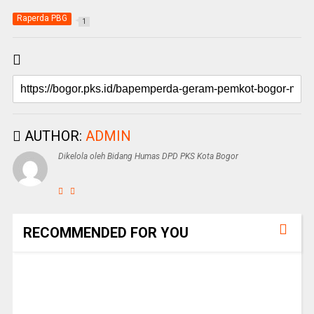
Raperda PBG
1
AUTHOR:
ADMIN
Dikelola oleh Bidang Humas DPD PKS Kota Bogor
RECOMMENDED FOR YOU