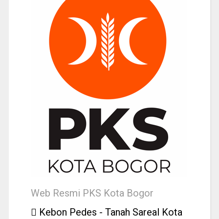
Web Resmi PKS Kota Bogor
Kebon Pedes - Tanah Sareal Kota