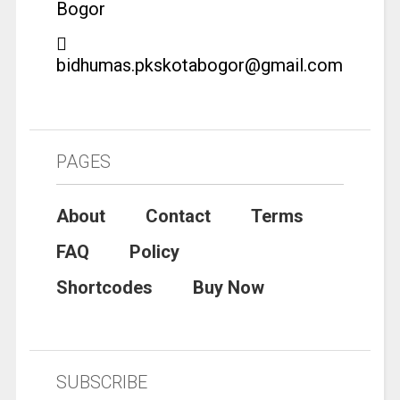
Bogor
bidhumas.pkskotabogor@gmail.com
PAGES
About
Contact
Terms
FAQ
Policy
Shortcodes
Buy Now
SUBSCRIBE