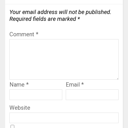
Your email address will not be published.
Required fields are marked
*
Comment
*
Name
*
Email
*
Website