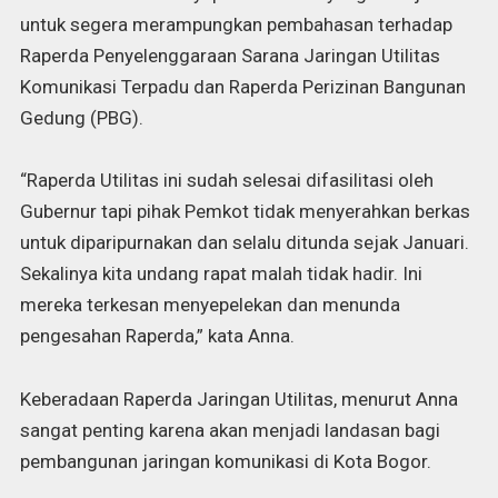
untuk segera merampungkan pembahasan terhadap
Raperda Penyelenggaraan Sarana Jaringan Utilitas
Komunikasi Terpadu dan Raperda Perizinan Bangunan
Gedung (PBG).
“Raperda Utilitas ini sudah selesai difasilitasi oleh
Gubernur tapi pihak Pemkot tidak menyerahkan berkas
untuk diparipurnakan dan selalu ditunda sejak Januari.
Sekalinya kita undang rapat malah tidak hadir. Ini
mereka terkesan menyepelekan dan menunda
pengesahan Raperda,” kata Anna.
Keberadaan Raperda Jaringan Utilitas, menurut Anna
sangat penting karena akan menjadi landasan bagi
pembangunan jaringan komunikasi di Kota Bogor.