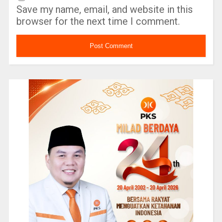
Save my name, email, and website in this
browser for the next time I comment.