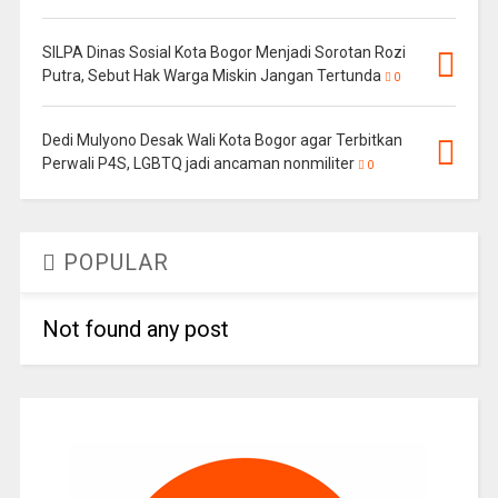
SILPA Dinas Sosial Kota Bogor Menjadi Sorotan Rozi
Putra, Sebut Hak Warga Miskin Jangan Tertunda
0
Dedi Mulyono Desak Wali Kota Bogor agar Terbitkan
Perwali P4S, LGBTQ jadi ancaman nonmiliter
0
POPULAR
Not found any post