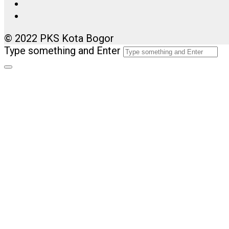
© 2022 PKS Kota Bogor
Type something and Enter