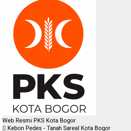
Web Resmi PKS Kota Bogor
Kebon Pedes - Tanah Sareal Kota Bogor