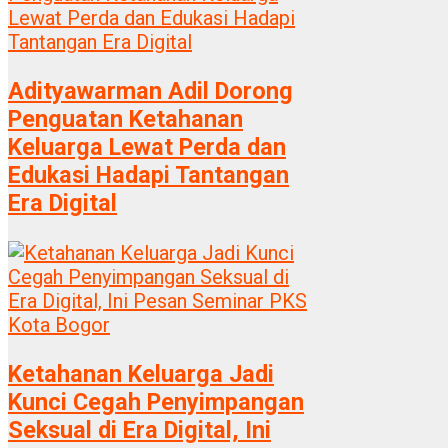
Adityawarman Adil Dorong
Penguatan Ketahanan
Keluarga Lewat Perda dan
Edukasi Hadapi Tantangan
Era Digital
Ketahanan Keluarga Jadi
Kunci Cegah Penyimpangan
Seksual di Era Digital, Ini