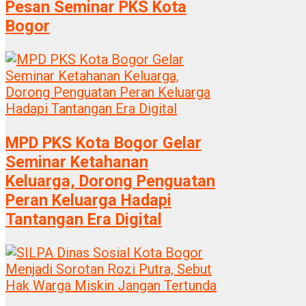
Pesan Seminar PKS Kota
Bogor
MPD PKS Kota Bogor Gelar
Seminar Ketahanan
Keluarga, Dorong Penguatan
Peran Keluarga Hadapi
Tantangan Era Digital