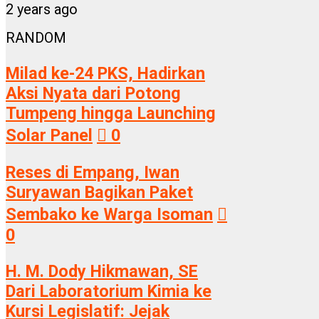
2 years ago
RANDOM
Milad ke-24 PKS, Hadirkan
Aksi Nyata dari Potong
Tumpeng hingga Launching
Solar Panel
0
Reses di Empang, Iwan
Suryawan Bagikan Paket
Sembako ke Warga Isoman
0
H. M. Dody Hikmawan, SE
Dari Laboratorium Kimia ke
Kursi Legislatif: Jejak