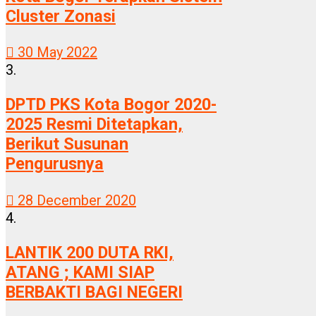
Cluster Zonasi
30 May 2022
3.
DPTD PKS Kota Bogor 2020-
2025 Resmi Ditetapkan,
Berikut Susunan
Pengurusnya
28 December 2020
4.
LANTIK 200 DUTA RKI,
ATANG ; KAMI SIAP
BERBAKTI BAGI NEGERI