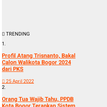
TRENDING
1.
Profil Atang Trisnanto, Bakal
Calon Walikota Bogor 2024
dari PKS
25 April 2022
2.
Orang Tua Wajib Tahu, PPDB
Kota Bogor Terapkan Sistem