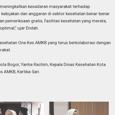
ena meningkatkan kesadaran masyarakat terhadap
kebijakan dan anggaran di sektor kesehatan benar-benar
n pemeriksaan gratis, fasilitas kesehatan yang merata,
optimal,” ujar Endah.
kesehatan One Kes AMKB yang terus berkolaborasi dengan
rakat.
Kota Bogor, Yantie Rachim, Kepala Dinas Kesehatan Kota
s AMKB, Kartika Sari.