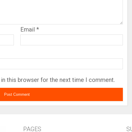
Email
*
in this browser for the next time I comment.
PAGES
S