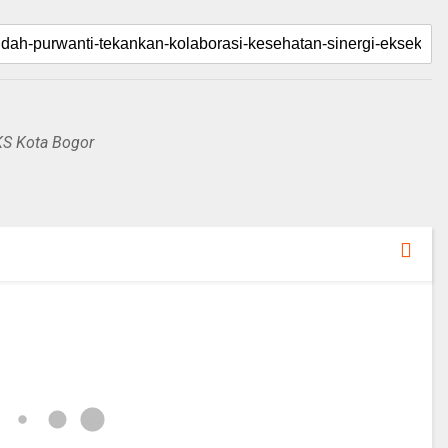
KS Kota Bogor