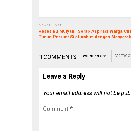
Newer Post
Reses Bu Mulyani: Serap Aspirasi Warga Ci
Timur, Perkuat Silaturahim dengan Masyarak
COMMENTS
FACEBOO
WORDPRESS:
0
Leave a Reply
Your email address will not be pub
Comment
*