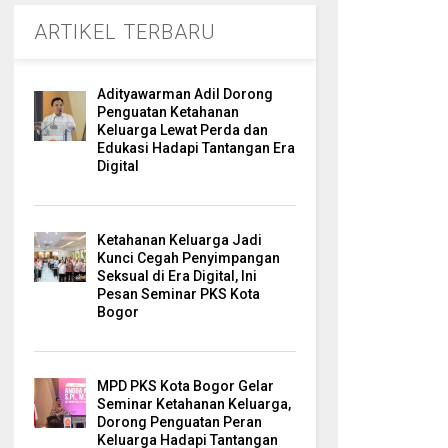
ARTIKEL TERBARU
Adityawarman Adil Dorong
Penguatan Ketahanan
Keluarga Lewat Perda dan
Edukasi Hadapi Tantangan Era
Digital
Ketahanan Keluarga Jadi
Kunci Cegah Penyimpangan
Seksual di Era Digital, Ini
Pesan Seminar PKS Kota
Bogor
MPD PKS Kota Bogor Gelar
Seminar Ketahanan Keluarga,
Dorong Penguatan Peran
Keluarga Hadapi Tantangan