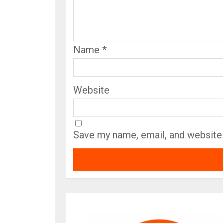
Name
*
Website
Save my name, email, and website 