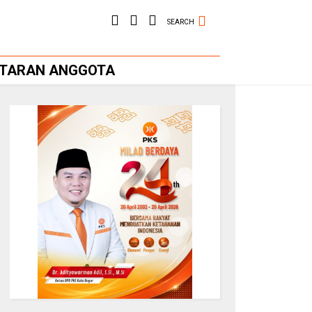
SEARCH
FTARAN ANGGOTA