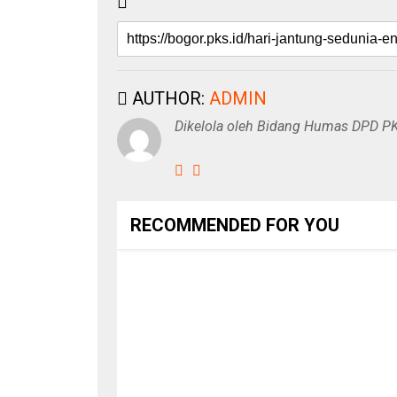
AUTHOR:
ADMIN
Dikelola oleh Bidang Humas DPD P
RECOMMENDED FOR YOU