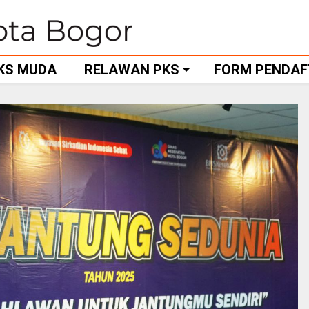
KS MUDA
RELAWAN PKS
FORM PENDA