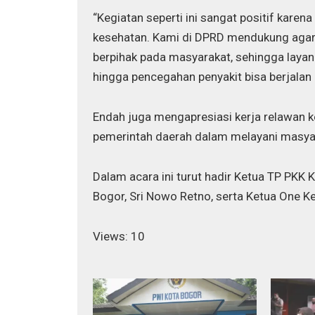
“Kegiatan seperti ini sangat positif kar
kesehatan. Kami di DPRD mendukung agar 
berpihak pada masyarakat, sehingga layana
hingga pencegahan penyakit bisa berjalan 
Endah juga mengapresiasi kerja relawan 
pemerintah daerah dalam melayani masya
Dalam acara ini turut hadir Ketua TP PKK 
Bogor, Sri Nowo Retno, serta Ketua One Ke
Views: 10