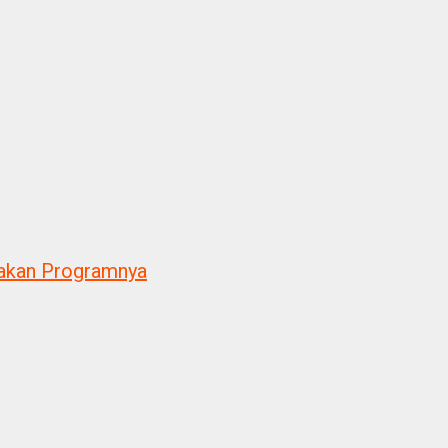
akan Programnya