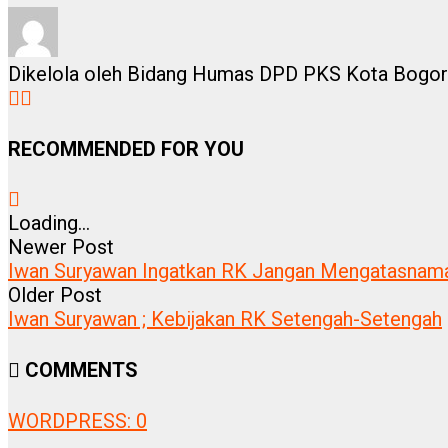
Dikelola oleh Bidang Humas DPD PKS Kota Bogor
RECOMMENDED FOR YOU
Loading...
Newer Post
Iwan Suryawan Ingatkan RK Jangan Mengatasnam
Older Post
Iwan Suryawan ; Kebijakan RK Setengah-Setengah
COMMENTS
WORDPRESS:
0