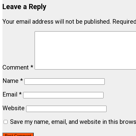
Leave a Reply
Your email address will not be published.
Required
Comment
*
Name
*
Email
*
Website
Save my name, email, and website in this brows