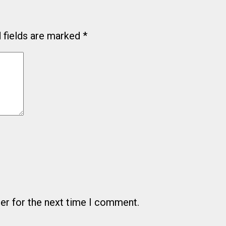
 fields are marked
*
er for the next time I comment.