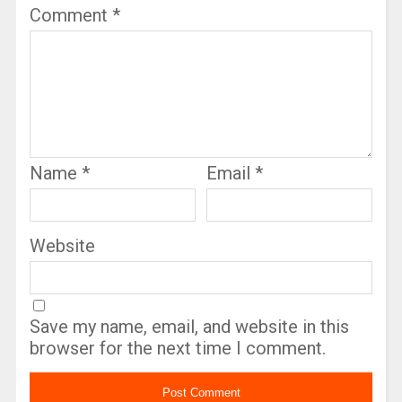
Comment
*
Name
*
Email
*
Website
Save my name, email, and website in this
browser for the next time I comment.