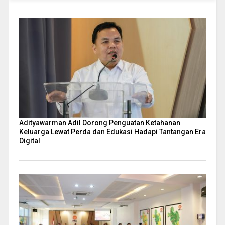
Adityawarman Adil Dorong Penguatan Ketahanan
Keluarga Lewat Perda dan Edukasi Hadapi Tantangan Era
Digital