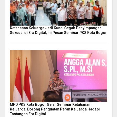
Ketahanan Keluarga Jadi Kunci Cegah Penyimpangan
Seksual di Era Digital, Ini Pesan Seminar PKS Kota Bogor
MPD PKS Kota Bogor Gelar Seminar Ketahanan
Keluarga, Dorong Penguatan Peran Keluarga Hadapi
Tantangan Era Digital