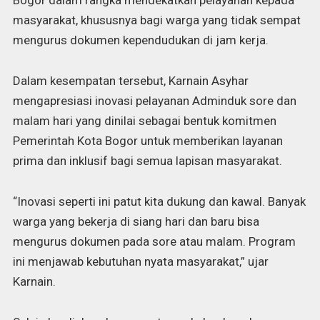
Bogor dalam rangka mendekatkan pelayanan kepada
masyarakat, khususnya bagi warga yang tidak sempat
mengurus dokumen kependudukan di jam kerja.
Dalam kesempatan tersebut, Karnain Asyhar
mengapresiasi inovasi pelayanan Adminduk sore dan
malam hari yang dinilai sebagai bentuk komitmen
Pemerintah Kota Bogor untuk memberikan layanan
prima dan inklusif bagi semua lapisan masyarakat.
“Inovasi seperti ini patut kita dukung dan kawal. Banyak
warga yang bekerja di siang hari dan baru bisa
mengurus dokumen pada sore atau malam. Program
ini menjawab kebutuhan nyata masyarakat,” ujar
Karnain.