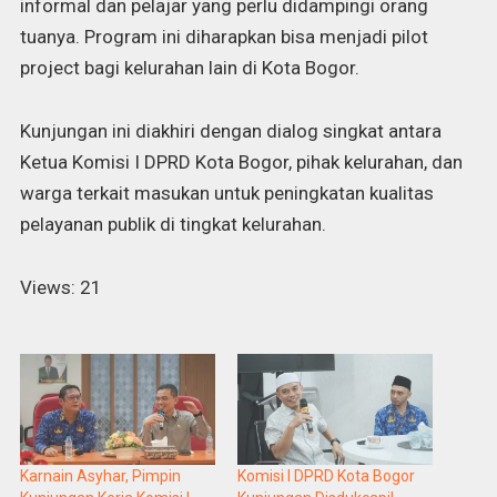
informal dan pelajar yang perlu didampingi orang
tuanya. Program ini diharapkan bisa menjadi pilot
project bagi kelurahan lain di Kota Bogor.
Kunjungan ini diakhiri dengan dialog singkat antara
Ketua Komisi I DPRD Kota Bogor, pihak kelurahan, dan
warga terkait masukan untuk peningkatan kualitas
pelayanan publik di tingkat kelurahan.
Views: 21
Karnain Asyhar, Pimpin
Komisi I DPRD Kota Bogor