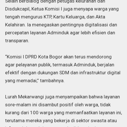
Selain berdialog dengan petugas kelurahan dan
Disdukcapil, Ketua Komisi I juga menyapa warga yang
tengah mengurus KTP, Kartu Keluarga, dan Akta
Kelahiran. Ia menegaskan pentingnya digitalisasi dan
percepatan layanan Adminduk agar lebih efisien dan
transparan.
“Komisi I DPRD Kota Bogor akan terus mendorong
agar pelayanan publik, termasuk Adminduk, berjalan
efektif dengan dukungan SDM dan infrastruktur digital
yang memadai,” tambahnya.
Lurah Mekarwangi juga menyampaikan bahwa layanan
sore-malam ini disambut positif oleh warga, tidak
kurang dari 100 warga yang memanfaatkan layanan ini,
terutama mereka yang bekerja di sektor swasta atau