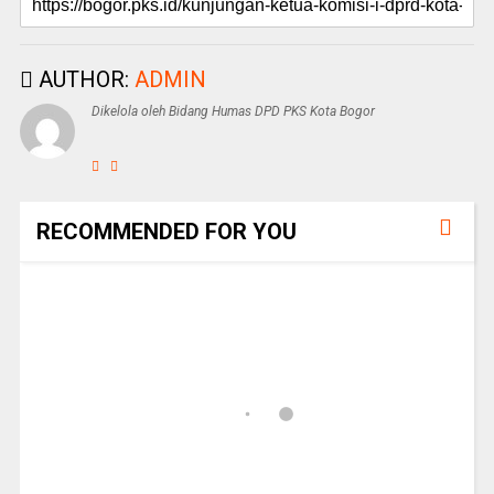
AUTHOR:
ADMIN
Dikelola oleh Bidang Humas DPD PKS Kota Bogor
RECOMMENDED FOR YOU