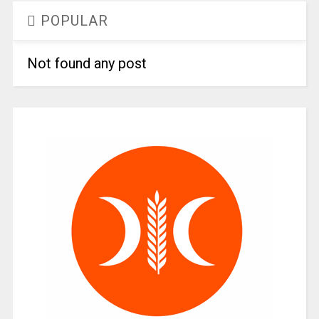
POPULAR
Not found any post