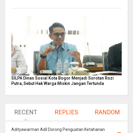
SILPA Dinas Sosial Kota Bogor Menjadi Sorotan Rozi
Putra, Sebut Hak Warga Miskin Jangan Tertunda
RECENT
REPLIES
RANDOM
Adityawarman Adil Dorong Penguatan Ketahanan