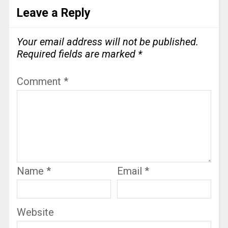
Leave a Reply
Your email address will not be published.
Required fields are marked
*
Comment
*
Name
*
Email
*
Website