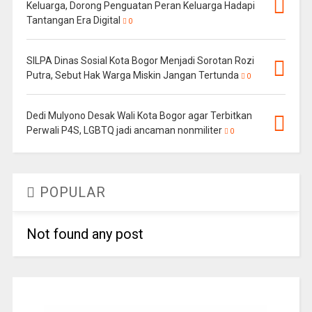
Keluarga, Dorong Penguatan Peran Keluarga Hadapi
Tantangan Era Digital
0
SILPA Dinas Sosial Kota Bogor Menjadi Sorotan Rozi
Putra, Sebut Hak Warga Miskin Jangan Tertunda
0
Dedi Mulyono Desak Wali Kota Bogor agar Terbitkan
Perwali P4S, LGBTQ jadi ancaman nonmiliter
0
POPULAR
Not found any post