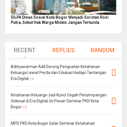
SILPA Dinas Sosial Kota Bogor Menjadi Sorotan Rozi
Putra, Sebut Hak Warga Miskin Jangan Tertunda
RECENT
REPLIES
RANDOM
Adityawarman Adil Dorong Penguatan Ketahanan
Keluarga Lewat Perda dan Edukasi Hadapi Tantangan
Era Digital
0
Ketahanan Keluarga Jadi Kunci Cegah Penyimpangan
Seksual di Era Digital, Ini Pesan Seminar PKS Kota
Bogor
0
MPD PKS Kota Bogor Gelar Seminar Ketahanan