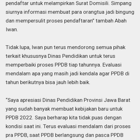
pendaftar untuk melampirkan Surat Domisili. Simpang
siurnya informasi membuat para orangtua jadi bingung
dan mempersulit proses pendaftaran” tambah Abah
Iwan.
Tidak lupa, Iwan pun terus mendorong semua pihak
terkait khususnya Dinas Pendidikan untuk terus
memperbaiki proses PPDB tiap tahunnya. Evaluasi
mendalam apa yang masih jadi kendala agar PPDB di
tahun berikutnya bisa jauh lebih baik.
“Saya apresiasi Dinas Pendidikan Provinsi Jawa Barat
yang sudah banyak membuat kebijakan baru untuk
PPDB 2022. Saya berharap kita tidak puas dengan
kondisi saat ini. Terus evaluasi mendalam dari proses
pra PPDB, saat PPDB berlangsung dan pasca PPDB