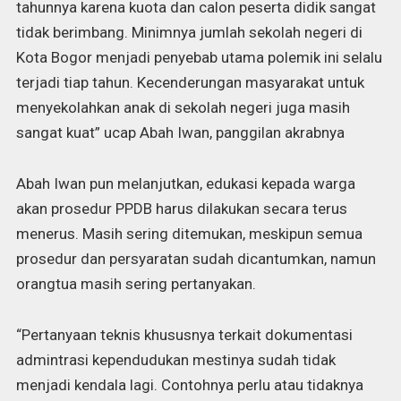
tahunnya karena kuota dan calon peserta didik sangat
tidak berimbang. Minimnya jumlah sekolah negeri di
Kota Bogor menjadi penyebab utama polemik ini selalu
terjadi tiap tahun. Kecenderungan masyarakat untuk
menyekolahkan anak di sekolah negeri juga masih
sangat kuat” ucap Abah Iwan, panggilan akrabnya
Abah Iwan pun melanjutkan, edukasi kepada warga
akan prosedur PPDB harus dilakukan secara terus
menerus. Masih sering ditemukan, meskipun semua
prosedur dan persyaratan sudah dicantumkan, namun
orangtua masih sering pertanyakan.
“Pertanyaan teknis khususnya terkait dokumentasi
admintrasi kependudukan mestinya sudah tidak
menjadi kendala lagi. Contohnya perlu atau tidaknya