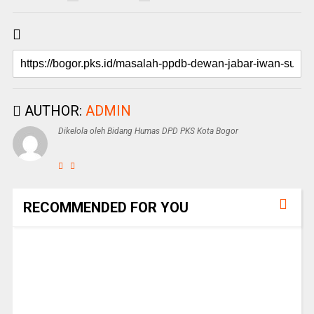
AUTHOR:
ADMIN
Dikelola oleh Bidang Humas DPD PKS Kota Bogor
RECOMMENDED FOR YOU