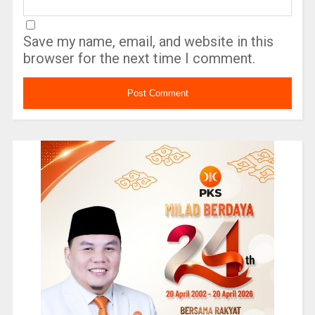
Save my name, email, and website in this
browser for the next time I comment.