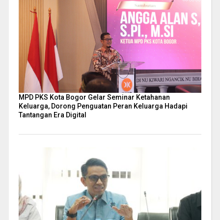
MPD PKS Kota Bogor Gelar Seminar Ketahanan
Keluarga, Dorong Penguatan Peran Keluarga Hadapi
Tantangan Era Digital