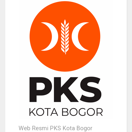
Web Resmi PKS Kota Bogor