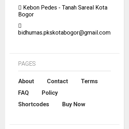
Kebon Pedes - Tanah Sareal Kota
Bogor
bidhumas.pkskotabogor@gmail.com
PAGES
About
Contact
Terms
FAQ
Policy
Shortcodes
Buy Now