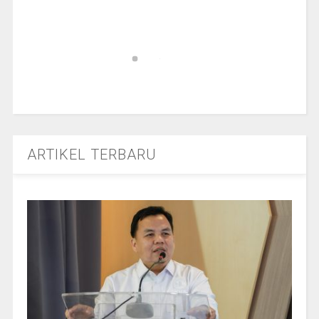
ARTIKEL TERBARU