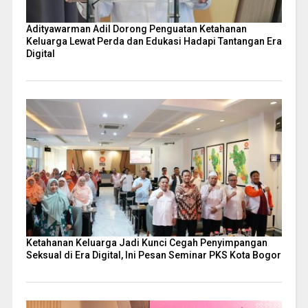
Adityawarman Adil Dorong Penguatan Ketahanan
Keluarga Lewat Perda dan Edukasi Hadapi Tantangan Era
Digital
Ketahanan Keluarga Jadi Kunci Cegah Penyimpangan
Seksual di Era Digital, Ini Pesan Seminar PKS Kota Bogor