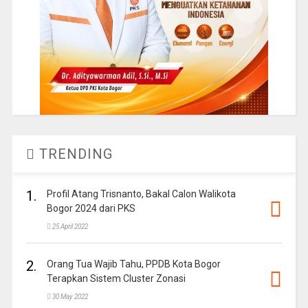
TRENDING
1.
Profil Atang Trisnanto, Bakal Calon Walikota
Bogor 2024 dari PKS
25 April 2022
2.
Orang Tua Wajib Tahu, PPDB Kota Bogor
Terapkan Sistem Cluster Zonasi
30 May 2022