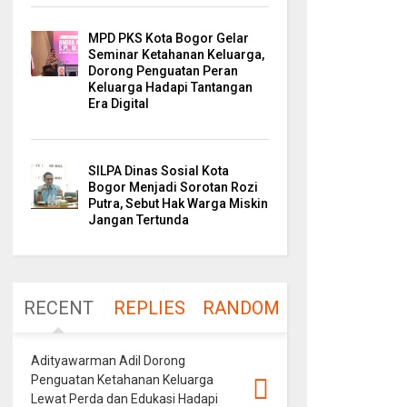
MPD PKS Kota Bogor Gelar
Seminar Ketahanan Keluarga,
Dorong Penguatan Peran
Keluarga Hadapi Tantangan
Era Digital
SILPA Dinas Sosial Kota
Bogor Menjadi Sorotan Rozi
Putra, Sebut Hak Warga Miskin
Jangan Tertunda
RECENT
REPLIES
RANDOM
Adityawarman Adil Dorong
Penguatan Ketahanan Keluarga
Lewat Perda dan Edukasi Hadapi