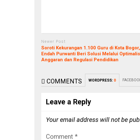
Newer Post
Soroti Kekurangan 1.100 Guru di Kota Bogor,
Endah Purwanti Beri Solusi Melalui Optimalis
Anggaran dan Regulasi Pendidikan
COMMENTS
FACEBOO
WORDPRESS:
0
Leave a Reply
Your email address will not be pub
Comment
*