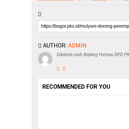
AUTHOR:
ADMIN
Dikelola oleh Bidang Humas DPD P
RECOMMENDED FOR YOU