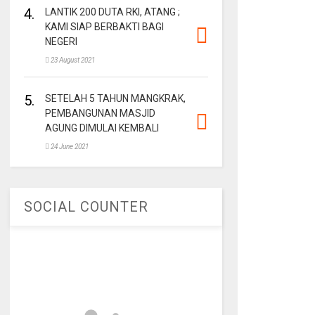
4.
LANTIK 200 DUTA RKI, ATANG ;
KAMI SIAP BERBAKTI BAGI
NEGERI
23 August 2021
5.
SETELAH 5 TAHUN MANGKRAK,
PEMBANGUNAN MASJID
AGUNG DIMULAI KEMBALI
24 June 2021
SOCIAL COUNTER