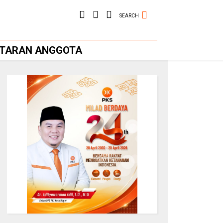
SEARCH
FTARAN ANGGOTA