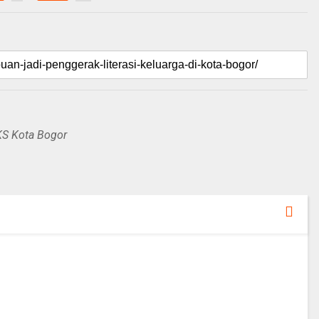
KS Kota Bogor