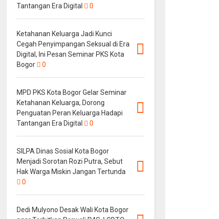
Tantangan Era Digital
0
Ketahanan Keluarga Jadi Kunci
Cegah Penyimpangan Seksual di Era
Digital, Ini Pesan Seminar PKS Kota
Bogor
0
MPD PKS Kota Bogor Gelar Seminar
Ketahanan Keluarga, Dorong
Penguatan Peran Keluarga Hadapi
Tantangan Era Digital
0
SILPA Dinas Sosial Kota Bogor
Menjadi Sorotan Rozi Putra, Sebut
Hak Warga Miskin Jangan Tertunda
0
Dedi Mulyono Desak Wali Kota Bogor