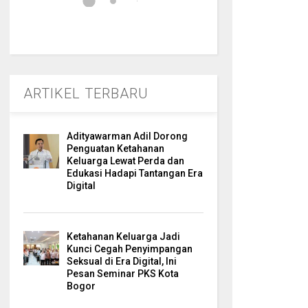
ARTIKEL TERBARU
Adityawarman Adil Dorong
Penguatan Ketahanan
Keluarga Lewat Perda dan
Edukasi Hadapi Tantangan Era
Digital
Ketahanan Keluarga Jadi
Kunci Cegah Penyimpangan
Seksual di Era Digital, Ini
Pesan Seminar PKS Kota
Bogor